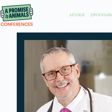
ΑΡΧΙΚΗ
ΠΡΟΓΡΑΜ